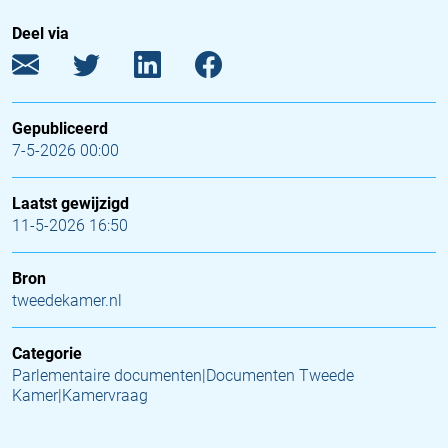
Deel via
Gepubliceerd
7-5-2026 00:00
Laatst gewijzigd
11-5-2026 16:50
Bron
tweedekamer.nl
Categorie
Parlementaire documenten|Documenten Tweede
Kamer|Kamervraag