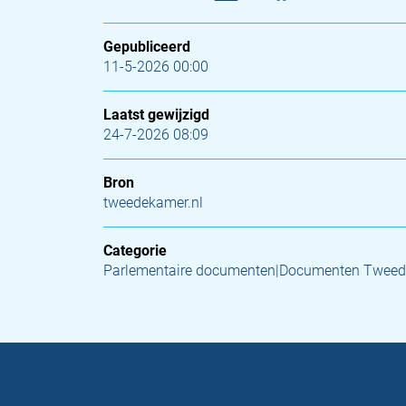
Gepubliceerd
11-5-2026 00:00
Laatst gewijzigd
24-7-2026 08:09
Bron
tweedekamer.nl
Categorie
Parlementaire documenten|Documenten Tweed