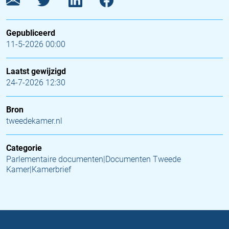
Gepubliceerd
11-5-2026 00:00
Laatst gewijzigd
24-7-2026 12:30
Bron
tweedekamer.nl
Categorie
Parlementaire documenten|Documenten Tweede
Kamer|Kamerbrief