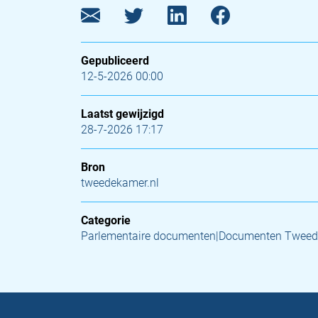
Gepubliceerd
12-5-2026 00:00
Laatst gewijzigd
28-7-2026 17:17
Bron
tweedekamer.nl
Categorie
Parlementaire documenten|Documenten Tweed