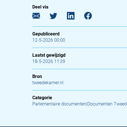
Deel via
Gepubliceerd
12-5-2026 00:00
Laatst gewijzigd
18-5-2026 11:39
Bron
tweedekamer.nl
Categorie
Parlementaire documenten|Documenten Twee