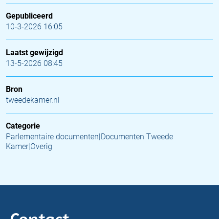
Gepubliceerd
10-3-2026 16:05
Laatst gewijzigd
13-5-2026 08:45
Bron
tweedekamer.nl
Categorie
Parlementaire documenten|Documenten Tweede
Kamer|Overig
Contact