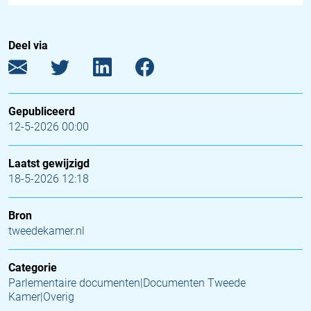
Deel via
Gepubliceerd
12-5-2026 00:00
Laatst gewijzigd
18-5-2026 12:18
Bron
tweedekamer.nl
Categorie
Parlementaire documenten|Documenten Tweede
Kamer|Overig