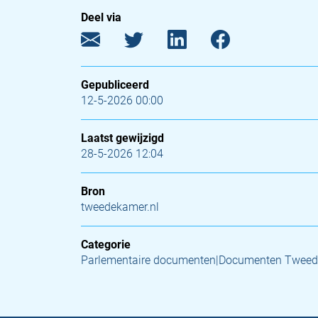
Deel via
Gepubliceerd
12-5-2026 00:00
Laatst gewijzigd
28-5-2026 12:04
Bron
tweedekamer.nl
Categorie
Parlementaire documenten|Documenten Twee