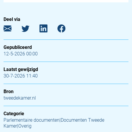
Deel via
Gepubliceerd
12-5-2026 00:00
Laatst gewijzigd
30-7-2026 11:40
Bron
tweedekamer.nl
Categorie
Parlementaire documenten|Documenten Tweede
Kamer|Overig