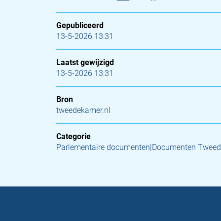
Gepubliceerd
13-5-2026 13:31
Laatst gewijzigd
13-5-2026 13:31
Bron
tweedekamer.nl
Categorie
Parlementaire documenten|Documenten Tweed