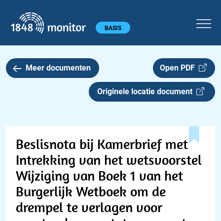
1848 monitor
Hoofdmenu
BASIS
Meer documenten
Open PDF
Originele locatie document
Beslisnota bij Kamerbrief met
Intrekking van het wetsvoorstel
Wijziging van Boek 1 van het
Burgerlijk Wetboek om de
drempel te verlagen voor