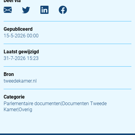
Deel via
Gepubliceerd
15-5-2026 00:00
Laatst gewijzigd
31-7-2026 15:23
Bron
tweedekamer.nl
Categorie
Parlementaire documenten|Documenten Tweede
Kamer|Overig