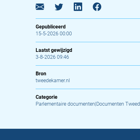
Gepubliceerd
15-5-2026 00:00
Laatst gewijzigd
3-8-2026 09:46
Bron
tweedekamer.nl
Categorie
Parlementaire documenten|Documenten Tweed