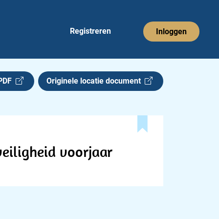
Registreren
Inloggen
 PDF
Originele locatie document
eiligheid voorjaar