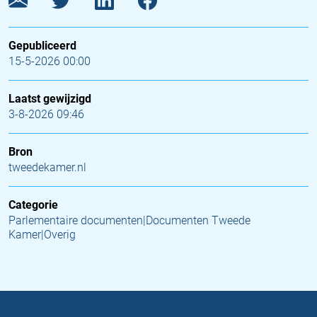
Gepubliceerd
15-5-2026 00:00
Laatst gewijzigd
3-8-2026 09:46
Bron
tweedekamer.nl
Categorie
Parlementaire documenten|Documenten Tweede
Kamer|Overig