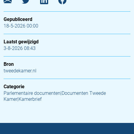
Gepubliceerd
18-5-2026 00:00
Laatst gewijzigd
3-8-2026 08:43
Bron
tweedekamer.nl
Categorie
Parlementaire documenten|Documenten Tweede
Kamer|Kamerbrief