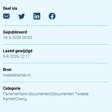
Deel via
Gepubliceerd
18-5-2026 00:00
Laatst gewijzigd
3-8-2026 12:17
Bron
tweedekamer.nl
Categorie
Parlementaire documenten|Documenten Tweede
Kamer|Overig