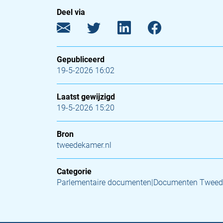
Deel via
Gepubliceerd
19-5-2026 16:02
Laatst gewijzigd
19-5-2026 15:20
Bron
tweedekamer.nl
Categorie
Parlementaire documenten|Documenten Tweed