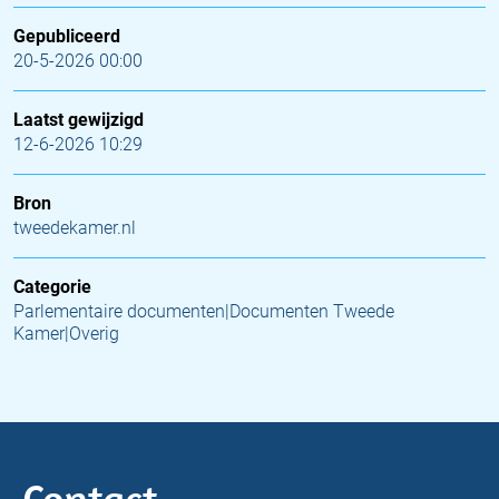
Gepubliceerd
20-5-2026 00:00
Laatst gewijzigd
12-6-2026 10:29
Bron
tweedekamer.nl
Categorie
Parlementaire documenten|Documenten Tweede
Kamer|Overig
Contact