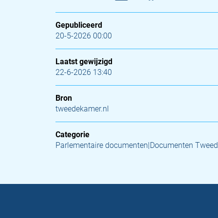
Gepubliceerd
20-5-2026 00:00
Laatst gewijzigd
22-6-2026 13:40
Bron
tweedekamer.nl
Categorie
Parlementaire documenten|Documenten Tweed