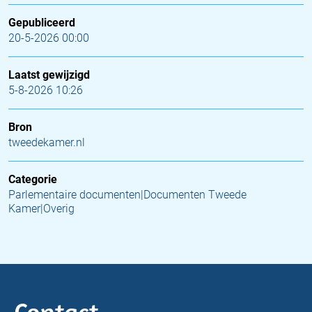
Gepubliceerd
20-5-2026 00:00
Laatst gewijzigd
5-8-2026 10:26
Bron
tweedekamer.nl
Categorie
Parlementaire documenten|Documenten Tweede
Kamer|Overig
Contact