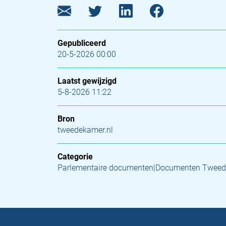
Gepubliceerd
20-5-2026 00:00
Laatst gewijzigd
5-8-2026 11:22
Bron
tweedekamer.nl
Categorie
Parlementaire documenten|Documenten Tweed