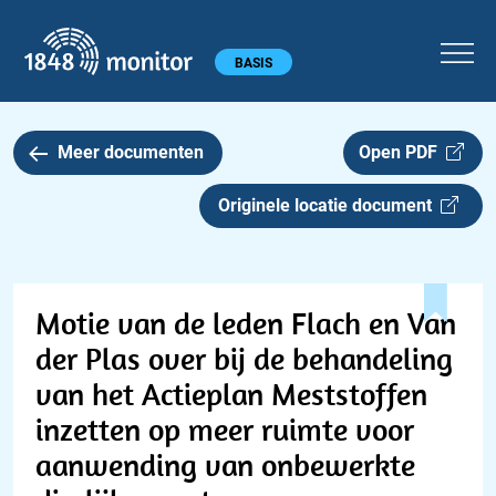
1848 monitor
Hoofdmenu
BASIS
Meer documenten
Open PDF
Originele locatie document
Motie van de leden Flach en Van
der Plas over bij de behandeling
van het Actieplan Meststoffen
inzetten op meer ruimte voor
aanwending van onbewerkte