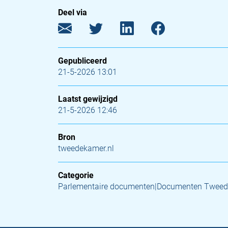
Deel via
Gepubliceerd
21-5-2026 13:01
Laatst gewijzigd
21-5-2026 12:46
Bron
tweedekamer.nl
Categorie
Parlementaire documenten|Documenten Tweed