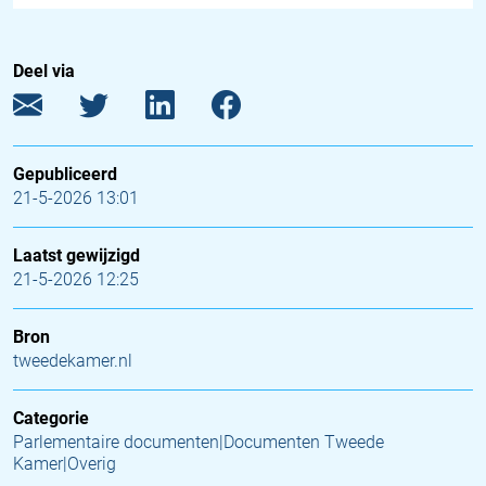
Deel via
Gepubliceerd
21-5-2026 13:01
Laatst gewijzigd
21-5-2026 12:25
Bron
tweedekamer.nl
Categorie
Parlementaire documenten|Documenten Tweede
Kamer|Overig