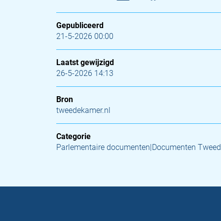
Gepubliceerd
21-5-2026 00:00
Laatst gewijzigd
26-5-2026 14:13
Bron
tweedekamer.nl
Categorie
Parlementaire documenten|Documenten Tweed