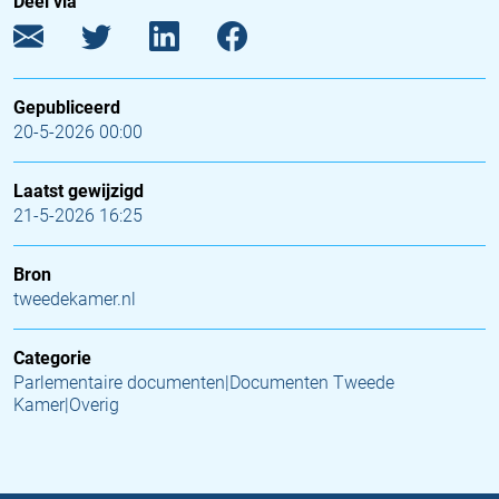
Deel via
Gepubliceerd
20-5-2026 00:00
Laatst gewijzigd
21-5-2026 16:25
Bron
tweedekamer.nl
Categorie
Parlementaire documenten|Documenten Tweede
Kamer|Overig