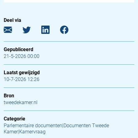
Deel via
Gepubliceerd
21-5-2026 00:00
Laatst gewijzigd
10-7-2026 12:26
Bron
tweedekamer.nl
Categorie
Parlementaire documenten|Documenten Tweede
Kamer|Kamervraag