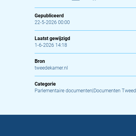
Gepubliceerd
22-5-2026 00:00
Laatst gewijzigd
1-6-2026 14:18
Bron
tweedekamer.nl
Categorie
Parlementaire documenten|Documenten Tweed