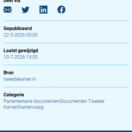
Deel via
Gepubliceerd
22-5-2026 00:00
Laatst gewijzigd
10-7-2026 15:00
Bron
tweedekamer.nl
Categorie
Parlementaire documenten|Documenten Tweede
Kamer|Kamervraag