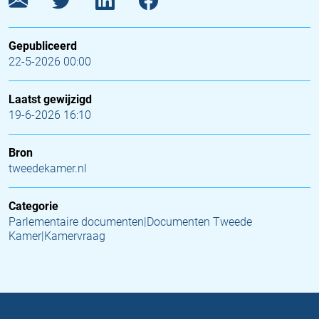
Gepubliceerd
22-5-2026 00:00
Laatst gewijzigd
19-6-2026 16:10
Bron
tweedekamer.nl
Categorie
Parlementaire documenten|Documenten Tweede
Kamer|Kamervraag