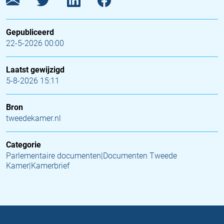
Gepubliceerd
22-5-2026 00:00
Laatst gewijzigd
5-8-2026 15:11
Bron
tweedekamer.nl
Categorie
Parlementaire documenten|Documenten Tweede
Kamer|Kamerbrief