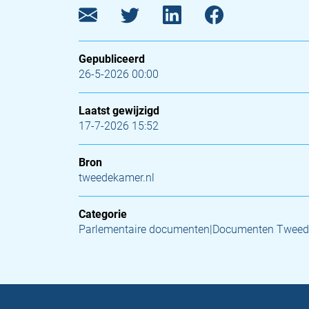
Gepubliceerd
26-5-2026 00:00
Laatst gewijzigd
17-7-2026 15:52
Bron
tweedekamer.nl
Categorie
Parlementaire documenten|Documenten Tweed