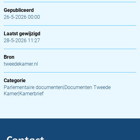
Gepubliceerd
26-5-2026 00:00
Laatst gewijzigd
28-5-2026 11:27
Bron
tweedekamer.nl
Categorie
Parlementaire documenten|Documenten Tweede
Kamer|Kamerbrief
Contact