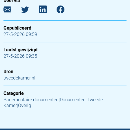
Deel via
Gepubliceerd
27-5-2026 09:59
Laatst gewijzigd
27-5-2026 09:35
Bron
tweedekamer.nl
Categorie
Parlementaire documenten|Documenten Tweede
Kamer|Overig