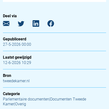
Deel via
Gepubliceerd
27-5-2026 00:00
Laatst gewijzigd
12-6-2026 10:29
Bron
tweedekamer.nl
Categorie
Parlementaire documenten|Documenten Tweede
Kamer|Overig