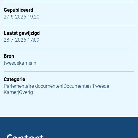
Gepubliceerd
27-5-2026 19:20
Laatst gewijzigd
28-7-2026 17:09
Bron
tweedekamer.nl
Categorie
Parlementaire documenten|Documenten Tweede
Kamer|Overig
Contact