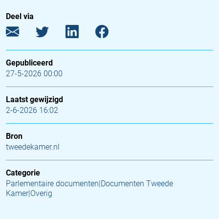
Deel via
Gepubliceerd
27-5-2026 00:00
Laatst gewijzigd
2-6-2026 16:02
Bron
tweedekamer.nl
Categorie
Parlementaire documenten|Documenten Tweede
Kamer|Overig