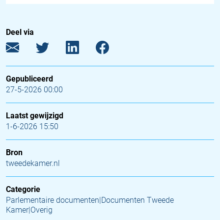
Deel via
Gepubliceerd
27-5-2026 00:00
Laatst gewijzigd
1-6-2026 15:50
Bron
tweedekamer.nl
Categorie
Parlementaire documenten|Documenten Tweede
Kamer|Overig