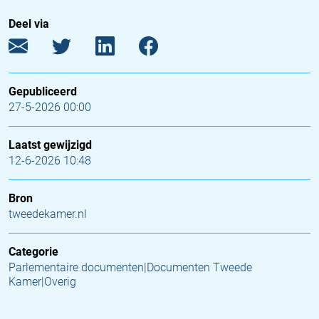
Deel via
Gepubliceerd
27-5-2026 00:00
Laatst gewijzigd
12-6-2026 10:48
Bron
tweedekamer.nl
Categorie
Parlementaire documenten|Documenten Tweede
Kamer|Overig