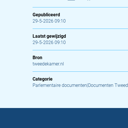
Gepubliceerd
29-5-2026 09:10
Laatst gewijzigd
29-5-2026 09:10
Bron
tweedekamer.nl
Categorie
Parlementaire documenten|Documenten Tweede 