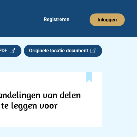
Registreren
Inloggen
 PDF
Originele locatie document
handelingen van delen
te leggen voor