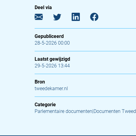
Deel via
Gepubliceerd
28-5-2026 00:00
Laatst gewijzigd
29-5-2026 13:44
Bron
tweedekamer.nl
Categorie
Parlementaire documenten|Documenten Tweed