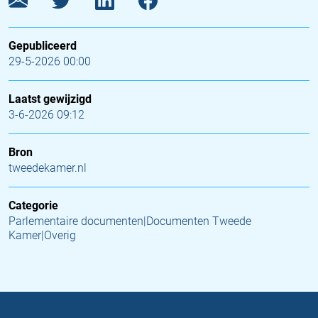
Gepubliceerd
29-5-2026 00:00
Laatst gewijzigd
3-6-2026 09:12
Bron
tweedekamer.nl
Categorie
Parlementaire documenten|Documenten Tweede
Kamer|Overig