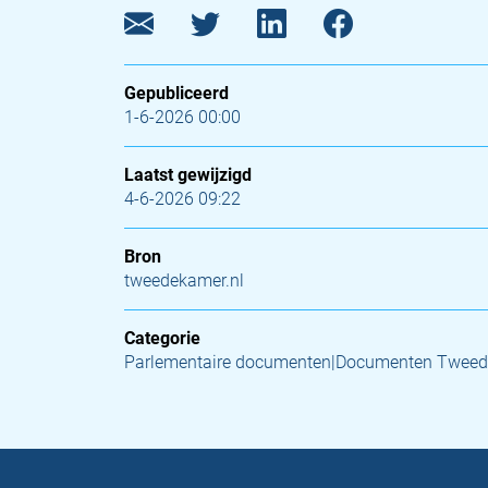
Gepubliceerd
1-6-2026 00:00
Laatst gewijzigd
4-6-2026 09:22
Bron
tweedekamer.nl
Categorie
Parlementaire documenten|Documenten Tweed