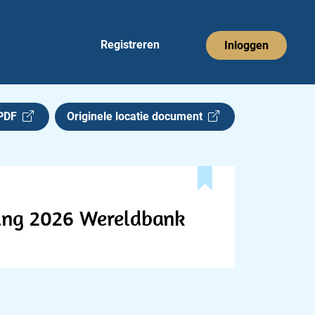
Registreren
Inloggen
 PDF
Originele locatie document
ring 2026 Wereldbank