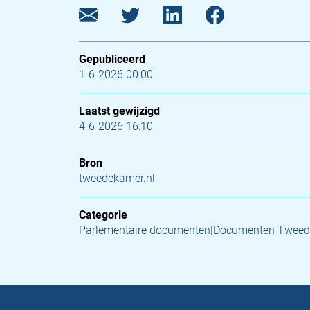
Gepubliceerd
1-6-2026 00:00
Laatst gewijzigd
4-6-2026 16:10
Bron
tweedekamer.nl
Categorie
Parlementaire documenten|Documenten Tweed