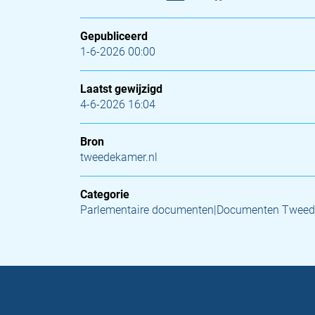
Gepubliceerd
1-6-2026 00:00
Laatst gewijzigd
4-6-2026 16:04
Bron
tweedekamer.nl
Categorie
Parlementaire documenten|Documenten Tweed