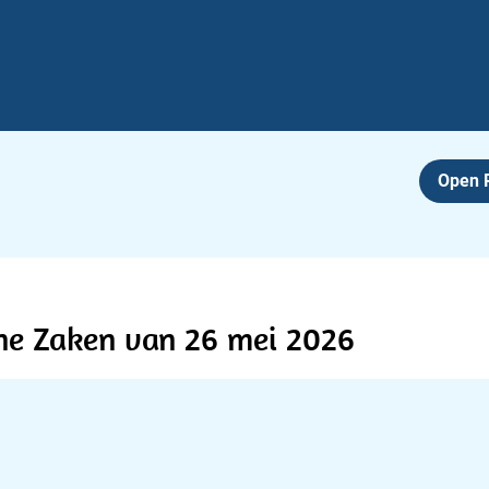
Open
ne Zaken van 26 mei 2026