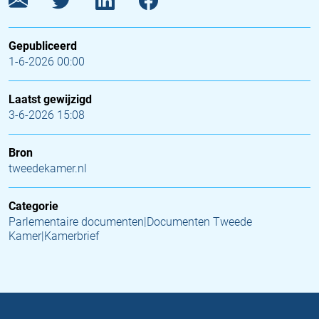
Gepubliceerd
1-6-2026 00:00
Laatst gewijzigd
3-6-2026 15:08
Bron
tweedekamer.nl
Categorie
Parlementaire documenten|Documenten Tweede
Kamer|Kamerbrief