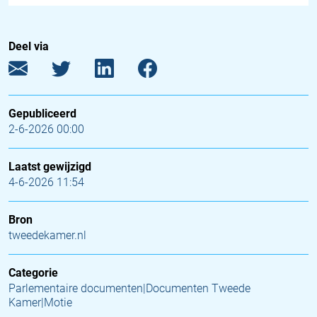
Deel via
Gepubliceerd
2-6-2026 00:00
Laatst gewijzigd
4-6-2026 11:54
Bron
tweedekamer.nl
Categorie
Parlementaire documenten|Documenten Tweede
Kamer|Motie