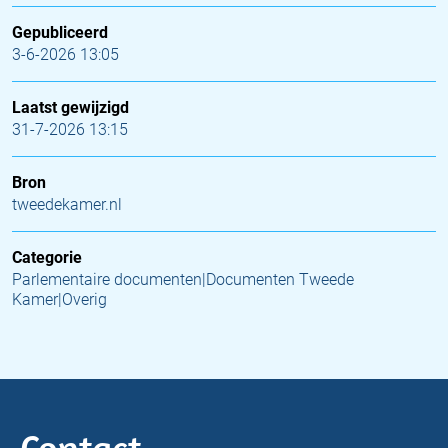
Gepubliceerd
3-6-2026 13:05
Laatst gewijzigd
31-7-2026 13:15
Bron
tweedekamer.nl
Categorie
Parlementaire documenten|Documenten Tweede
Kamer|Overig
Contact