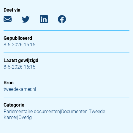
Deel via
Gepubliceerd
8-6-2026 16:15
Laatst gewijzigd
8-6-2026 16:15
Bron
tweedekamer.nl
Categorie
Parlementaire documenten|Documenten Tweede
Kamer|Overig