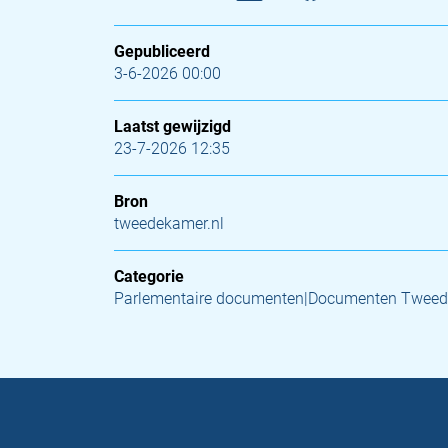
Gepubliceerd
3-6-2026 00:00
Laatst gewijzigd
23-7-2026 12:35
Bron
tweedekamer.nl
Categorie
Parlementaire documenten|Documenten Tweed